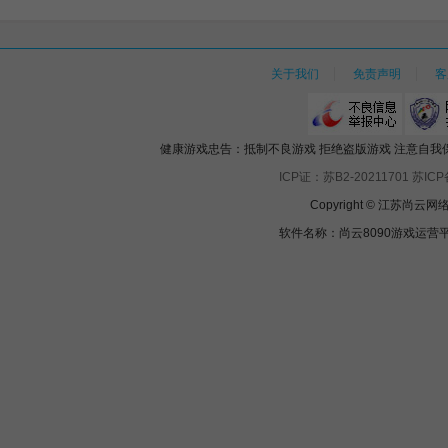
关于我们
免责声明
客
健康游戏忠告：抵制不良游戏 拒绝盗版游戏 注意自我保
ICP证：苏B2-20211701
苏ICP
Copyright © 江苏
软件名称：尚云8090游戏运营