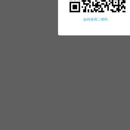
如何使用二维码