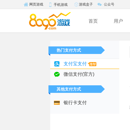
游戏盒子
公众号
网页游戏
手机游戏
首页
用户
热门支付方式
支付宝支付
微信支付(官方)
其他支付方式
银行卡支付