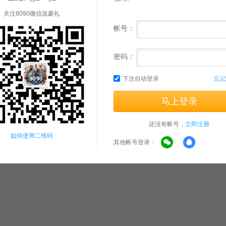
关注8090微信送豪礼
其他金额：
付款金额：
0
元
。 
元
帐号：
密码：
下次自动登录
忘记
1、此充值方式支持支付宝扫码支付和支付宝余额支付；
2、使用支付宝网银支付，对消费者来说，目前不需要任何的手续费；
3、请您关闭所有屏蔽弹出窗口之类的功能，否则在线支付将无法继续，比如：3721、上网助手、goog
等；
4、请使用IE，TT，Maxthon浏览器以确保支付宝充值成功。
还没有帐号，
立即注册
5、如果有疑问，请联系我们在线客服：1511121507或拨打客服电话：4006128055
如何使用二维码
6、请充值时务必确认好您的充值金额准确无误后再进行充值，避免输错金额导致的
其他帐号登录：
一律不予处理此类退款申诉。
备注：
支付宝个人交易中心交易明细查询