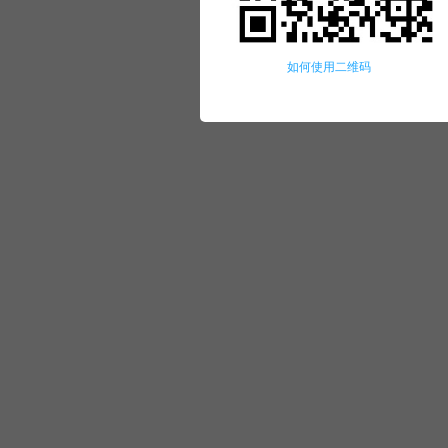
如何使用二维码