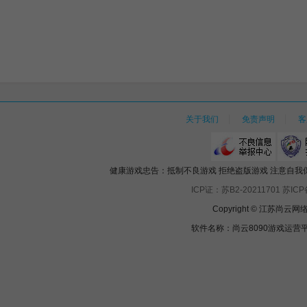
关于我们
免责声明
客
健康游戏忠告：抵制不良游戏 拒绝盗版游戏 注意自我保
ICP证：苏B2-20211701
苏ICP
Copyright © 江苏
软件名称：尚云8090游戏运营