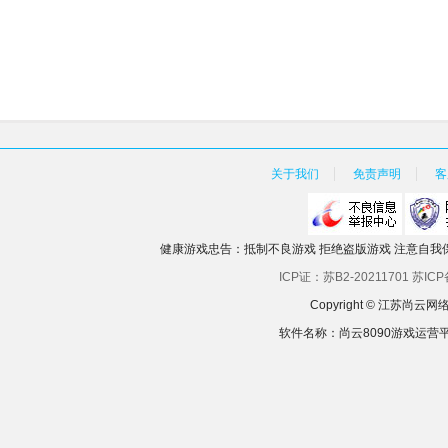
关于我们
免责声明
客
健康游戏忠告：抵制不良游戏 拒绝盗版游戏 注意自我保
ICP证：苏B2-20211701
苏ICP
Copyright © 江苏
软件名称：尚云8090游戏运营